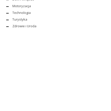
Motoryzacja
Technologia
Turystyka
Zdrowie i Uroda