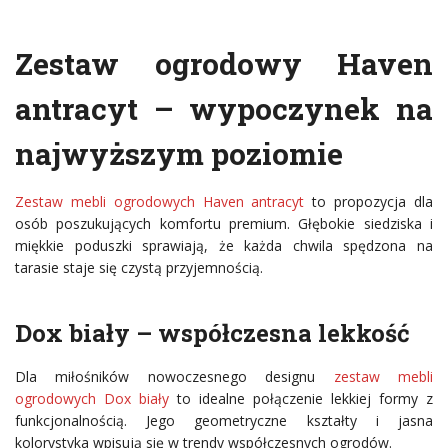
Zestaw ogrodowy Haven
antracyt – wypoczynek na
najwyższym poziomie
Zestaw mebli ogrodowych Haven antracyt
to propozycja dla
osób poszukujących komfortu premium. Głębokie siedziska i
miękkie poduszki sprawiają, że każda chwila spędzona na
tarasie staje się czystą przyjemnością.
Dox biały – współczesna lekkość
Dla miłośników nowoczesnego designu
zestaw mebli
ogrodowych Dox biały
to idealne połączenie lekkiej formy z
funkcjonalnością. Jego geometryczne kształty i jasna
kolorystyka wpisują się w trendy współczesnych ogrodów.