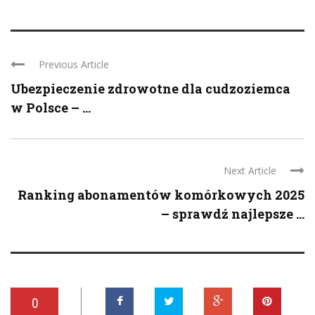
Previous Article
Ubezpieczenie zdrowotne dla cudzoziemca
w Polsce – ...
Next Article
Ranking abonamentów komórkowych 2025
– sprawdź najlepsze ...
0