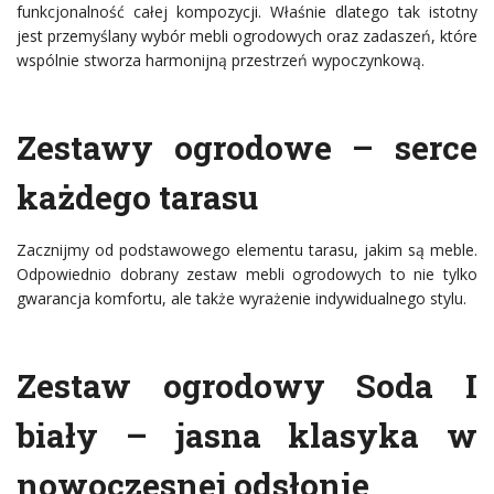
funkcjonalność całej kompozycji. Właśnie dlatego tak istotny
jest przemyślany wybór mebli ogrodowych oraz zadaszeń, które
wspólnie stworza harmonijną przestrzeń wypoczynkową.
Zestawy ogrodowe – serce
każdego tarasu
Zacznijmy od podstawowego elementu tarasu, jakim są meble.
Odpowiednio dobrany zestaw mebli ogrodowych to nie tylko
gwarancja komfortu, ale także wyrażenie indywidualnego stylu.
Zestaw ogrodowy Soda I
biały – jasna klasyka w
nowoczesnej odsłonie