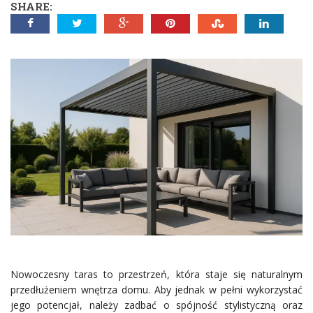
SHARE:
Nowoczesny taras to przestrzeń, która staje się naturalnym
przedłużeniem wnętrza domu. Aby jednak w pełni wykorzystać
jego potencjał, należy zadbać o spójność stylistyczną oraz