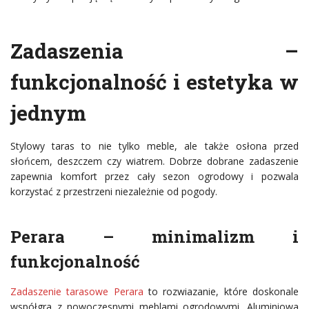
Zadaszenia –
funkcjonalność i estetyka w
jednym
Stylowy taras to nie tylko meble, ale także osłona przed
słońcem, deszczem czy wiatrem. Dobrze dobrane zadaszenie
zapewnia komfort przez cały sezon ogrodowy i pozwala
korzystać z przestrzeni niezależnie od pogody.
Perara – minimalizm i
funkcjonalność
Zadaszenie tarasowe Perara
to rozwiazanie, które doskonale
współgra z nowoczesnymi meblami ogrodowymi. Aluminiowa