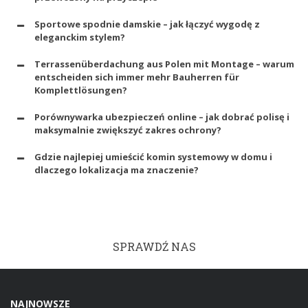
Sportowe spodnie damskie – jak łączyć wygodę z
eleganckim stylem?
Terrassenüberdachung aus Polen mit Montage – warum
entscheiden sich immer mehr Bauherren für
Komplettlösungen?
Porównywarka ubezpieczeń online – jak dobrać polisę i
maksymalnie zwiększyć zakres ochrony?
Gdzie najlepiej umieścić komin systemowy w domu i
dlaczego lokalizacja ma znaczenie?
SPRAWDŹ NAS
NAJNOWSZE