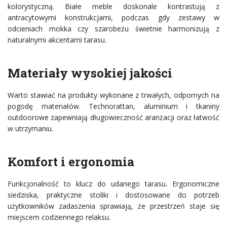
kolorystyczną. Białe meble doskonale kontrastują z
antracytowymi konstrukcjami, podczas gdy zestawy w
odcieniach mokka czy szarobeżu świetnie harmonizują z
naturalnymi akcentami tarasu.
Materiały wysokiej jakości
Warto stawiać na produkty wykonane z trwałych, odpornych na
pogodę materiałów. Technorattan, aluminium i tkaniny
outdoorowe zapewniają długowieczność aranżacji oraz łatwość
w utrzymaniu.
Komfort i ergonomia
Funkcjonalność to klucz do udanego tarasu. Ergonomiczne
siedziska, praktyczne stoliki i dostosowane do potrzeb
użytkowników zadaszenia sprawiają, że przestrzeń staje się
miejscem codziennego relaksu.