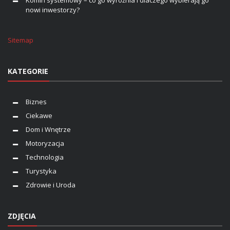
nowi inwestorzy?
Sitemap
KATEGORIE
Biznes
Ciekawe
Dom i Wnętrze
Motoryzacja
Technologia
Turystyka
Zdrowie i Uroda
ZDJĘCIA