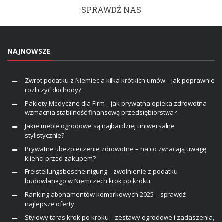
SPRAWDŹ NAS
NAJNOWSZE
Zwrot podatku z Niemiec a kilka krótkich umów – jak poprawnie
rozliczyć dochody?
Pakiety Medyczne dla Firm – jak prywatna opieka zdrowotna
wzmacnia stabilność finansową przedsiębiorstwa?
Jakie meble ogrodowe są najbardziej uniwersalne
stylistycznie?
Prywatne ubezpieczenie zdrowotne – na co zwracają uwagę
klienci przed zakupem?
Freistellungsbescheinigung – zwolnienie z podatku
budowlanego w Niemczech krok po kroku
Ranking abonamentów komórkowych 2025 – sprawdź
najlepsze oferty
Stylowy taras krok po kroku – zestawy ogrodowe i zadaszenia,