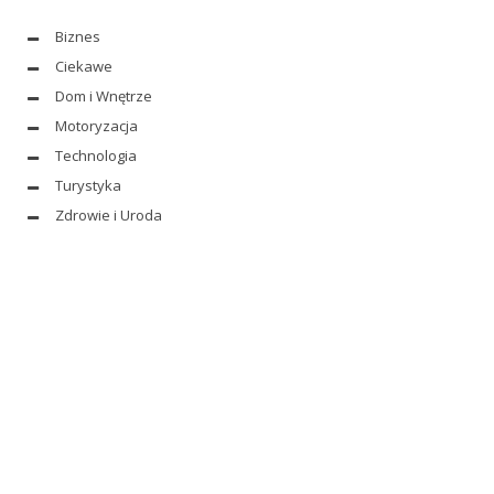
Biznes
Ciekawe
Dom i Wnętrze
Motoryzacja
Technologia
Turystyka
Zdrowie i Uroda