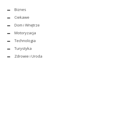
Biznes
Ciekawe
Dom i Wnętrze
Motoryzacja
Technologia
Turystyka
Zdrowie i Uroda