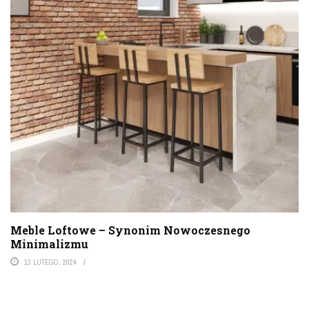
Meble Loftowe – Synonim Nowoczesnego
Minimalizmu
13 LUTEGO, 2024